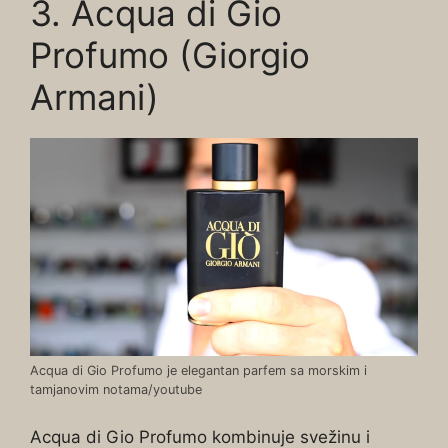
3. Acqua di Gio
Profumo (Giorgio
Armani)
Acqua di Gio Profumo je elegantan parfem sa morskim i
tamjanovim notama/youtube
Acqua di Gio Profumo kombinuje svežinu i