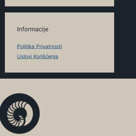
Informacije
Politika Privatnosti
Uslovi Korišćenja